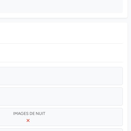
IMAGES DE NUIT