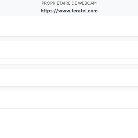
PROPRIÉTAIRE DE WEBCAM
https://www.feratel.com