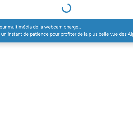
teur multimédia de la webcam charge...
un instant de patience pour profiter de la plus belle vue des Al