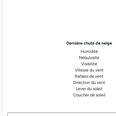
Dernière chute de neige
Humidité
Nébulosité
Visibilité
Vitesse du vent
Rafales de vent
Direction du vent
Lever du soleil
Coucher de soleil