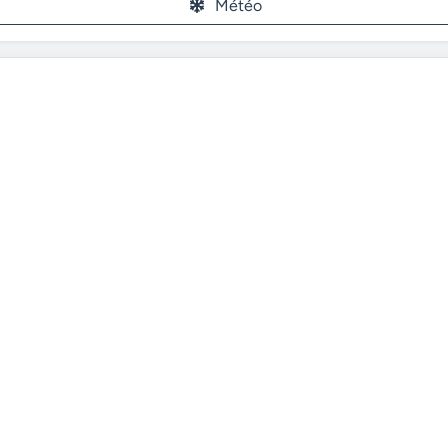
Météo