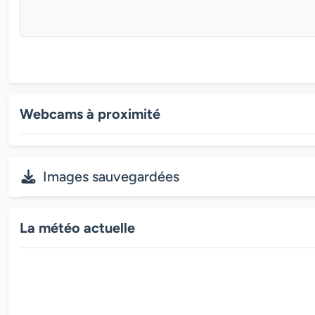
Webcams à proximité
Images sauvegardées
La météo actuelle