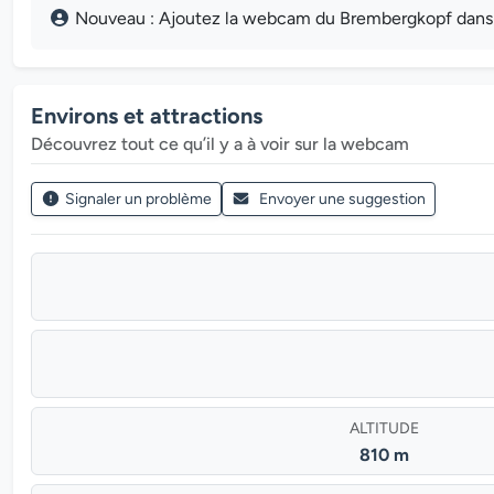
Nouveau : Ajoutez la webcam du Brembergkopf dans la
Environs et attractions
Découvrez tout ce qu’il y a à voir sur la webcam
Signaler un problème
Envoyer une suggestion
ALTITUDE
810 m