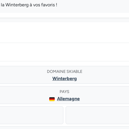
 Winterberg à vos favoris !
DOMAINE SKIABLE
Winterberg
PAYS
Allemagne