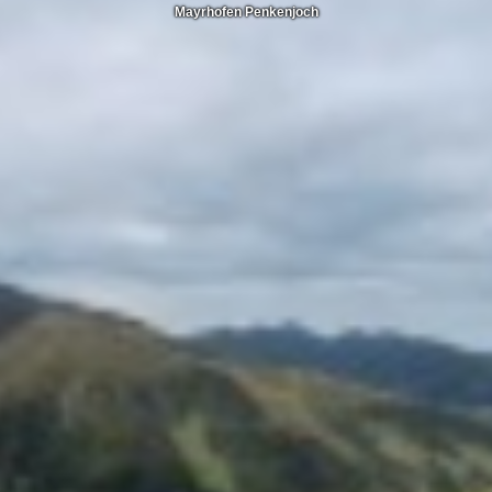
Mayrhofen Penkenjoch