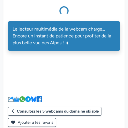
multimédia de la webcam charge...
Le lecteur multimédia de la webcam charge...
Encore un instant de patience pour profiter de la
plus belle vue des Alpes ! ☀️
Consultez les 5 webcams du domaine skiable
Ajouter à tes favoris