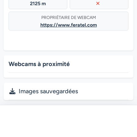
2125 m
PROPRIÉTAIRE DE WEBCAM
https://www.feratel.com
Webcams à proximité
Images sauvegardées