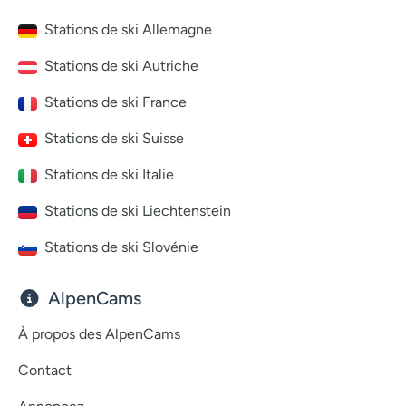
Stations de ski Allemagne
Stations de ski Autriche
Stations de ski France
Stations de ski Suisse
Stations de ski Italie
Stations de ski Liechtenstein
Stations de ski Slovénie
AlpenCams
À propos des AlpenCams
Contact