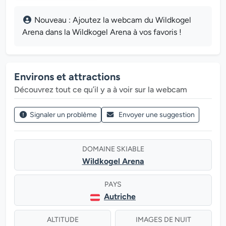
Nouveau : Ajoutez la webcam du Wildkogel
Arena dans la Wildkogel Arena à vos favoris !
Environs et attractions
Découvrez tout ce qu’il y a à voir sur la webcam
Signaler un problème
Envoyer une suggestion
DOMAINE SKIABLE
Wildkogel Arena
PAYS
Autriche
ALTITUDE
IMAGES DE NUIT