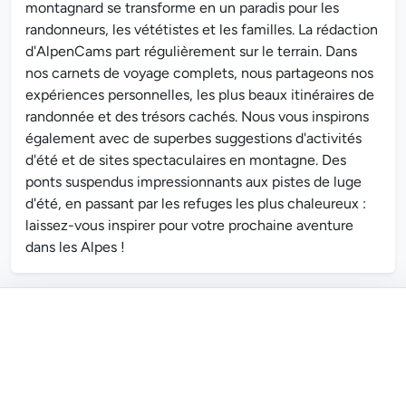
montagnard se transforme en un paradis pour les
randonneurs, les vététistes et les familles. La rédaction
d'AlpenCams part régulièrement sur le terrain. Dans
nos carnets de voyage complets, nous partageons nos
expériences personnelles, les plus beaux itinéraires de
randonnée et des trésors cachés. Nous vous inspirons
également avec de superbes suggestions d'activités
d'été et de sites spectaculaires en montagne. Des
ponts suspendus impressionnants aux pistes de luge
d'été, en passant par les refuges les plus chaleureux :
laissez-vous inspirer pour votre prochaine aventure
dans les Alpes !