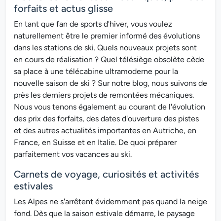
forfaits et actus glisse
En tant que fan de sports d'hiver, vous voulez
naturellement être le premier informé des évolutions
dans les stations de ski. Quels nouveaux projets sont
en cours de réalisation ? Quel télésiège obsolète cède
sa place à une télécabine ultramoderne pour la
nouvelle saison de ski ? Sur notre blog, nous suivons de
près les derniers projets de remontées mécaniques.
Nous vous tenons également au courant de l'évolution
des prix des forfaits, des dates d'ouverture des pistes
et des autres actualités importantes en Autriche, en
France, en Suisse et en Italie. De quoi préparer
parfaitement vos vacances au ski.
Carnets de voyage, curiosités et activités
estivales
Les Alpes ne s'arrêtent évidemment pas quand la neige
fond. Dès que la saison estivale démarre, le paysage