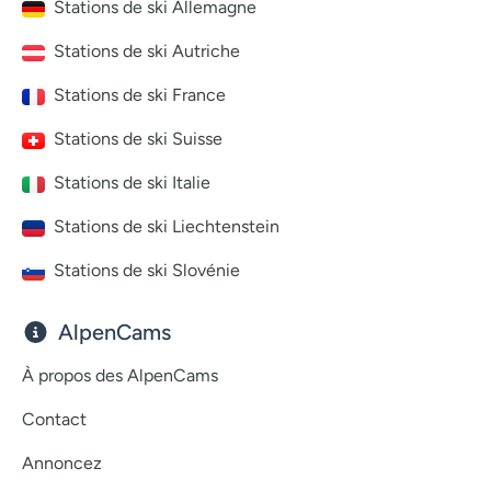
Stations de ski Allemagne
Stations de ski Autriche
Stations de ski France
Stations de ski Suisse
Stations de ski Italie
Stations de ski Liechtenstein
Stations de ski Slovénie
AlpenCams
À propos des AlpenCams
Contact
Annoncez