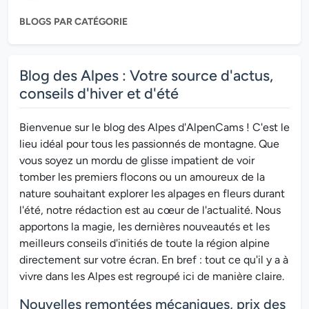
BLOGS PAR CATÉGORIE
Blog des Alpes : Votre source d'actus,
conseils d'hiver et d'été
Bienvenue sur le blog des Alpes d'AlpenCams ! C'est le
lieu idéal pour tous les passionnés de montagne. Que
vous soyez un mordu de glisse impatient de voir
tomber les premiers flocons ou un amoureux de la
nature souhaitant explorer les alpages en fleurs durant
l'été, notre rédaction est au cœur de l'actualité. Nous
apportons la magie, les dernières nouveautés et les
meilleurs conseils d'initiés de toute la région alpine
directement sur votre écran. En bref : tout ce qu'il y a à
vivre dans les Alpes est regroupé ici de manière claire.
Nouvelles remontées mécaniques, prix des