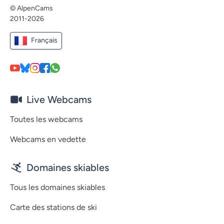
© AlpenCams
2011-2026
Français
Live Webcams
Toutes les webcams
Webcams en vedette
Domaines skiables
Tous les domaines skiables
Carte des stations de ski