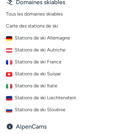
Domaines skiables
Tous les domaines skiables
Carte des stations de ski
Stations de ski Allemagne
Stations de ski Autriche
Stations de ski France
Stations de ski Suisse
Stations de ski Italie
Stations de ski Liechtenstein
Stations de ski Slovénie
AlpenCams