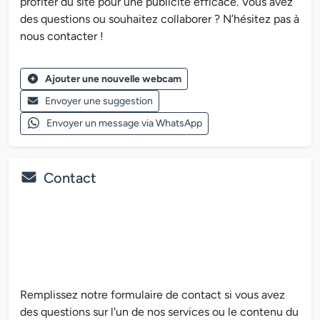
profiter du site pour une publicité efficace. Vous avez
des questions ou souhaitez collaborer ? N’hésitez pas à
nous contacter !
Ajouter une nouvelle webcam
Envoyer une suggestion
Envoyer un message via WhatsApp
Contact
Remplissez notre formulaire de contact si vous avez
des questions sur l'un de nos services ou le contenu du