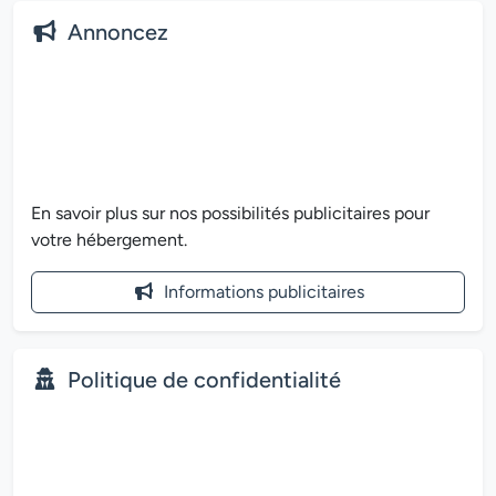
Annoncez
En savoir plus sur nos possibilités publicitaires pour
votre hébergement.
Informations publicitaires
Politique de confidentialité