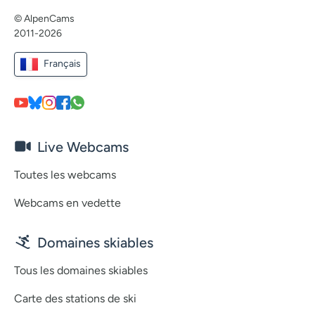
© AlpenCams
2011-2026
Français
Live Webcams
Toutes les webcams
Webcams en vedette
Domaines skiables
Tous les domaines skiables
Carte des stations de ski