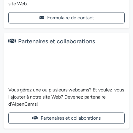
site Web.
Formulaire de contact
Partenaires et collaborations
Vous gérez une ou plusieurs webcams? Et voulez-vous
l'ajouter à notre site Web? Devenez partenaire
d'AlpenCams!
Partenaires et collaborations