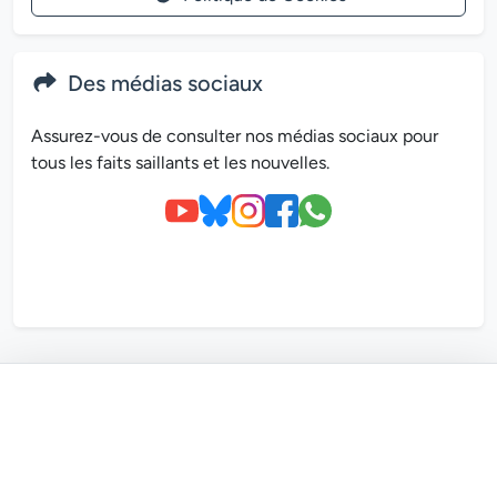
Des médias sociaux
Assurez-vous de consulter nos médias sociaux pour
tous les faits saillants et les nouvelles.