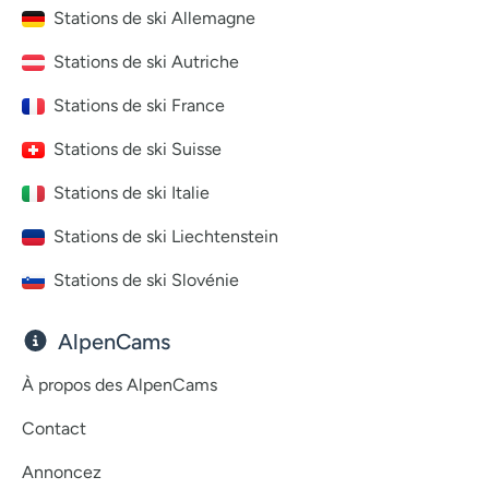
Stations de ski Allemagne
Stations de ski Autriche
Stations de ski France
Stations de ski Suisse
Stations de ski Italie
Stations de ski Liechtenstein
Stations de ski Slovénie
AlpenCams
À propos des AlpenCams
Contact
Annoncez