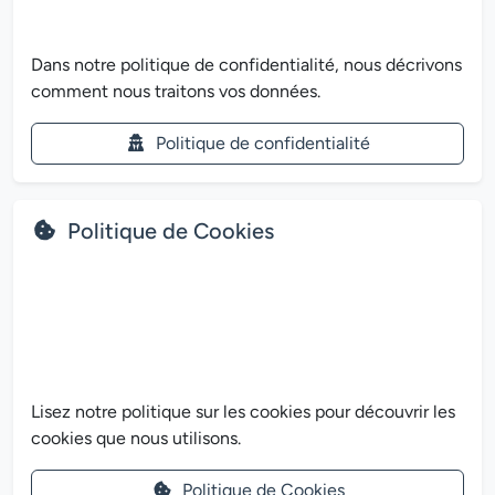
Dans notre politique de confidentialité, nous décrivons
comment nous traitons vos données.
Politique de confidentialité
Politique de Cookies
Lisez notre politique sur les cookies pour découvrir les
cookies que nous utilisons.
Politique de Cookies