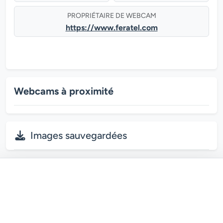
PROPRIÉTAIRE DE WEBCAM
https://www.feratel.com
Webcams à proximité
Images sauvegardées