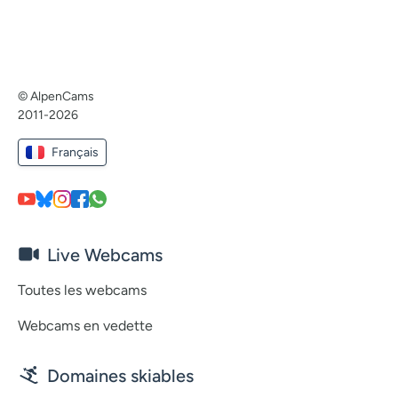
© AlpenCams
2011-2026
Français
Live Webcams
Toutes les webcams
Webcams en vedette
Domaines skiables