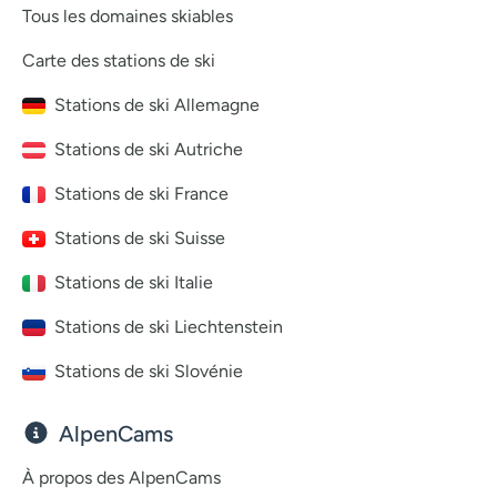
Tous les domaines skiables
Carte des stations de ski
Stations de ski Allemagne
Stations de ski Autriche
Stations de ski France
Stations de ski Suisse
Stations de ski Italie
Stations de ski Liechtenstein
Stations de ski Slovénie
AlpenCams
À propos des AlpenCams