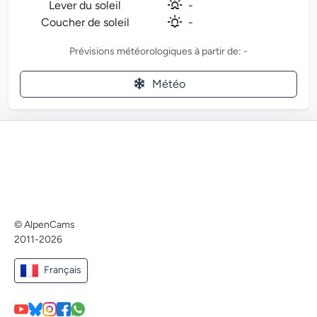
Lever du soleil
-
Coucher de soleil
-
Prévisions météorologiques à partir de: -
Météo
© AlpenCams
2011-2026
Français