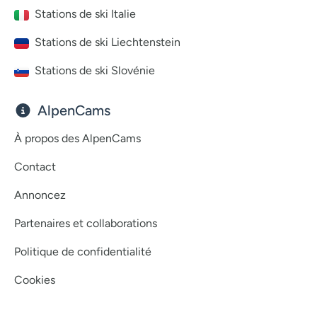
Stations de ski Italie
Stations de ski Liechtenstein
Stations de ski Slovénie
AlpenCams
À propos des AlpenCams
Contact
Annoncez
Partenaires et collaborations
Politique de confidentialité
Cookies