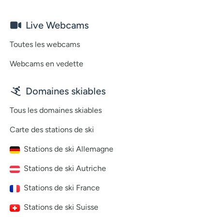
Live Webcams
Toutes les webcams
Webcams en vedette
Domaines skiables
Tous les domaines skiables
Carte des stations de ski
Stations de ski Allemagne
Stations de ski Autriche
Stations de ski France
Stations de ski Suisse