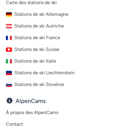
Carte des stations de ski
Stations de ski Allemagne
Stations de ski Autriche
Stations de ski France
Stations de ski Suisse
Stations de ski Italie
Stations de ski Liechtenstein
Stations de ski Slovénie
AlpenCams
À propos des AlpenCams
Contact