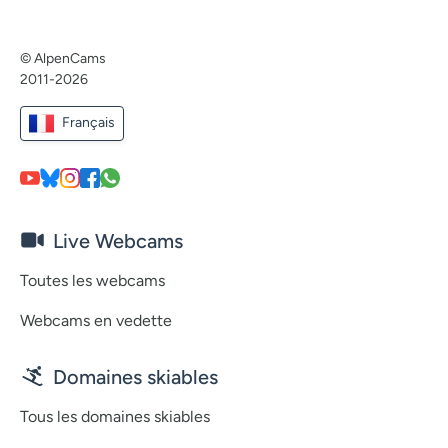
© AlpenCams
2011-2026
Français
Live Webcams
Toutes les webcams
Webcams en vedette
Domaines skiables
Tous les domaines skiables