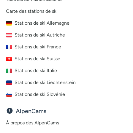
Carte des stations de ski
Stations de ski Allemagne
Stations de ski Autriche
Stations de ski France
Stations de ski Suisse
Stations de ski Italie
Stations de ski Liechtenstein
Stations de ski Slovénie
AlpenCams
À propos des AlpenCams