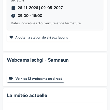
SAISON
26-11-2026 | 02-05-2027
09:00 - 16:00
Dates indicatives d'ouverture et de fermeture.
Ajouter la station de ski aux favoris
Webcams Ischgl - Samnaun
Voir les 12 webcams en direct
La météo actuelle