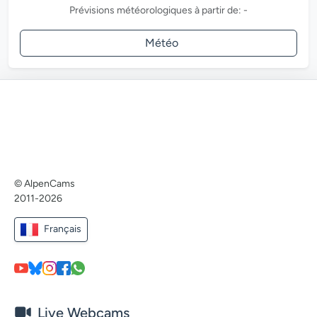
Prévisions météorologiques à partir de: -
Météo
© AlpenCams
2011-2026
Français
Live Webcams