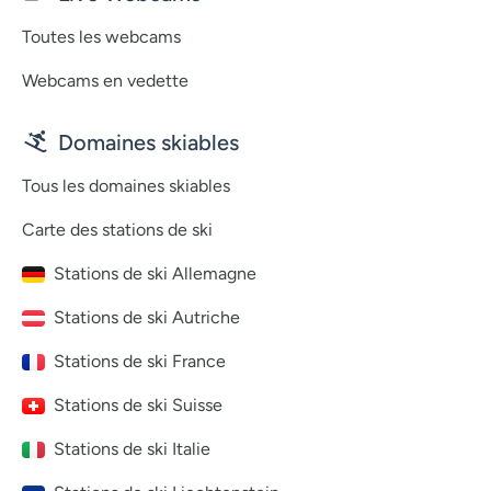
Toutes les webcams
Webcams en vedette
Domaines skiables
Tous les domaines skiables
Carte des stations de ski
Stations de ski Allemagne
Stations de ski Autriche
Stations de ski France
Stations de ski Suisse
Stations de ski Italie