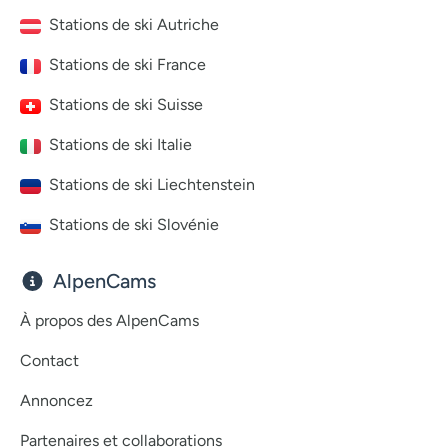
Stations de ski Autriche
Stations de ski France
Stations de ski Suisse
Stations de ski Italie
Stations de ski Liechtenstein
Stations de ski Slovénie
AlpenCams
À propos des AlpenCams
Contact
Annoncez
Partenaires et collaborations