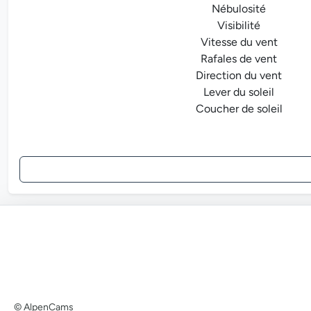
Nébulosité
Visibilité
Vitesse du vent
Rafales de vent
Direction du vent
Lever du soleil
Coucher de soleil
© AlpenCams