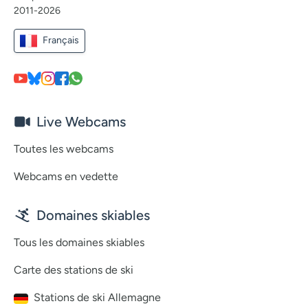
2011-2026
Français
Live Webcams
Toutes les webcams
Webcams en vedette
Domaines skiables
Tous les domaines skiables
Carte des stations de ski
Stations de ski Allemagne