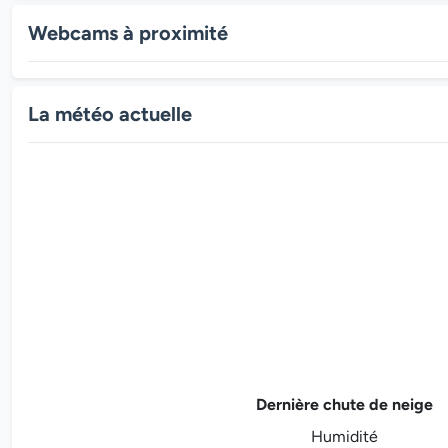
Webcams à proximité
La météo actuelle
Dernière chute de neige
Humidité