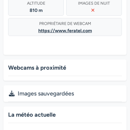
ALTITUDE
IMAGES DE NUIT
810 m
PROPRIÉTAIRE DE WEBCAM
https://www.feratel.com
Webcams à proximité
Images sauvegardées
La météo actuelle