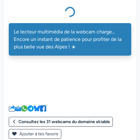
Le lecteur multimédia de la webcam charge...
Encore un instant de patience pour profiter de la
plus belle vue des Alpes ! ☀️
Consultez les 31 webcams du domaine skiable
Ajouter à tes favoris