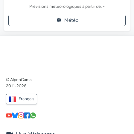
Prévisions météorologiques à partir de: -
Météo
© AlpenCams
2011-2026
Français