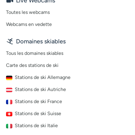
Live Webcams
Toutes les webcams
Webcams en vedette
Domaines skiables
Tous les domaines skiables
Carte des stations de ski
Stations de ski Allemagne
Stations de ski Autriche
Stations de ski France
Stations de ski Suisse
Stations de ski Italie