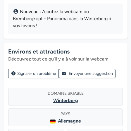
Nouveau : Ajoutez la webcam du
Brembergkopf - Panorama dans la Winterberg à
vos favoris !
Environs et attractions
Découvrez tout ce qu’il y a à voir sur la webcam
Signaler un problème
Envoyer une suggestion
DOMAINE SKIABLE
Winterberg
PAYS
Allemagne