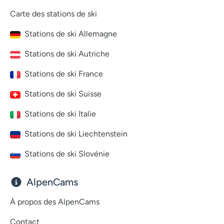
Carte des stations de ski
Stations de ski Allemagne
Stations de ski Autriche
Stations de ski France
Stations de ski Suisse
Stations de ski Italie
Stations de ski Liechtenstein
Stations de ski Slovénie
AlpenCams
À propos des AlpenCams
Contact