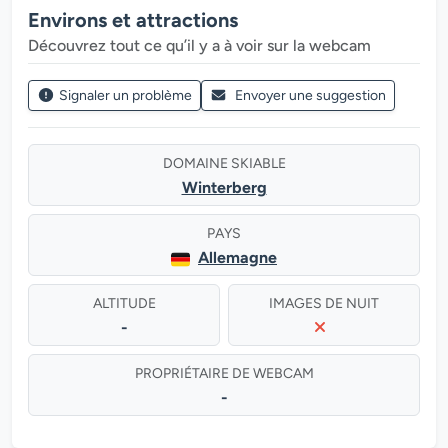
Environs et attractions
Découvrez tout ce qu’il y a à voir sur la webcam
Signaler un problème
Envoyer une suggestion
DOMAINE SKIABLE
Winterberg
PAYS
Allemagne
ALTITUDE
IMAGES DE NUIT
-
PROPRIÉTAIRE DE WEBCAM
-