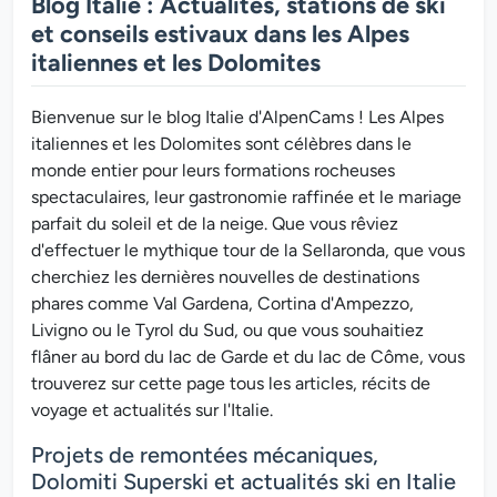
Blog Italie : Actualités, stations de ski
et conseils estivaux dans les Alpes
italiennes et les Dolomites
Bienvenue sur le blog Italie d'AlpenCams ! Les Alpes
italiennes et les Dolomites sont célèbres dans le
monde entier pour leurs formations rocheuses
spectaculaires, leur gastronomie raffinée et le mariage
parfait du soleil et de la neige. Que vous rêviez
d'effectuer le mythique tour de la Sellaronda, que vous
cherchiez les dernières nouvelles de destinations
phares comme Val Gardena, Cortina d'Ampezzo,
Livigno ou le Tyrol du Sud, ou que vous souhaitiez
flâner au bord du lac de Garde et du lac de Côme, vous
trouverez sur cette page tous les articles, récits de
voyage et actualités sur l'Italie.
Projets de remontées mécaniques,
Dolomiti Superski et actualités ski en Italie