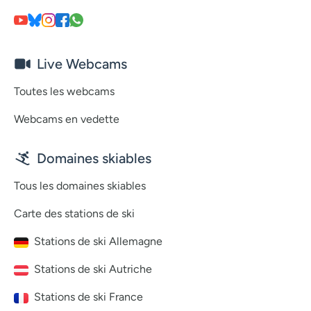
Live Webcams
Toutes les webcams
Webcams en vedette
Domaines skiables
Tous les domaines skiables
Carte des stations de ski
Stations de ski Allemagne
Stations de ski Autriche
Stations de ski France