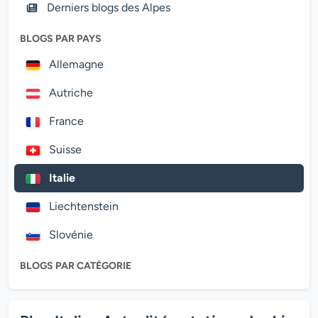
Derniers blogs des Alpes
BLOGS PAR PAYS
Allemagne
Autriche
France
Suisse
Italie
Liechtenstein
Slovénie
BLOGS PAR CATÉGORIE