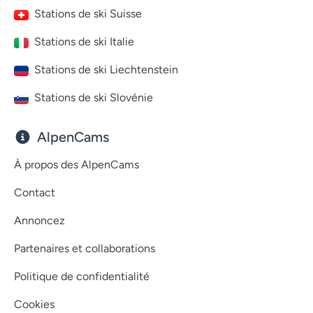
Stations de ski Suisse
Stations de ski Italie
Stations de ski Liechtenstein
Stations de ski Slovénie
AlpenCams
À propos des AlpenCams
Contact
Annoncez
Partenaires et collaborations
Politique de confidentialité
Cookies