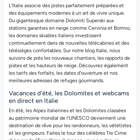
L'Italie associe des pistes parfaitement préparées et
des équipements modernes à un art de vivre unique.
Du gigantesque domaine Dolomiti Superski aux
stations garanties en neige comme Cervinia et Bormio,
les domaines skiables italiens investissent
continuellement dans de nouvelles télécabines et des
télésièges confortables. Sur notre blog Italie, nous
suivons de près les nouveaux chantiers, les rapports de
pistes et les hauteurs de neige. Découvrez également
les tarifs des forfaits, les dates d'ouverture et nos
meilleures adresses de refuges gourmands.
Vacances d'été, les Dolomites et webcams
en direct en Italie
En été, les Alpes italiennes et les Dolomites classées
au patrimoine mondial de l'UNESCO deviennent une
destination de rêve pour les randonneurs, les vététistes
et les grimpeurs. Faites le tour des célèbres Tre Cime