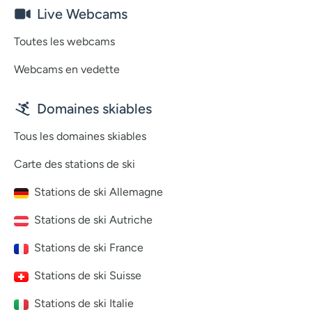
Live Webcams
Toutes les webcams
Webcams en vedette
Domaines skiables
Tous les domaines skiables
Carte des stations de ski
Stations de ski Allemagne
Stations de ski Autriche
Stations de ski France
Stations de ski Suisse
Stations de ski Italie