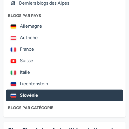
Derniers blogs des Alpes
BLOGS PAR PAYS
Allemagne
Autriche
France
Suisse
Italie
Liechtenstein
Slovénie
BLOGS PAR CATÉGORIE