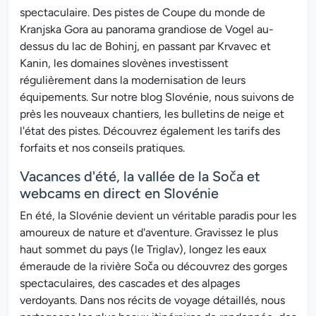
spectaculaire. Des pistes de Coupe du monde de
Kranjska Gora au panorama grandiose de Vogel au-
dessus du lac de Bohinj, en passant par Krvavec et
Kanin, les domaines slovènes investissent
régulièrement dans la modernisation de leurs
équipements. Sur notre blog Slovénie, nous suivons de
près les nouveaux chantiers, les bulletins de neige et
l'état des pistes. Découvrez également les tarifs des
forfaits et nos conseils pratiques.
Vacances d'été, la vallée de la Soča et
webcams en direct en Slovénie
En été, la Slovénie devient un véritable paradis pour les
amoureux de nature et d'aventure. Gravissez le plus
haut sommet du pays (le Triglav), longez les eaux
émeraude de la rivière Soča ou découvrez des gorges
spectaculaires, des cascades et des alpages
verdoyants. Dans nos récits de voyage détaillés, nous