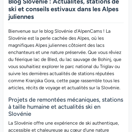
Blog Slovénie : Actualités, stations de
ski et conseils estivaux dans les Alpes
juliennes
Bienvenue sur le blog Slovénie d'AlpenCams ! La
Slovénie est la perle cachée des Alpes, où les
magnifiques Alpes juliennes côtoient des lacs
enchanteurs et une nature préservée. Que vous rêviez
du féerique lac de Bled, du lac sauvage de Bohinj, que
vous souhaitiez explorer le parc national du Triglav ou
suivre les dernières actualités de stations réputées
comme Kranjska Gora, cette page rassemble tous les
articles, récits de voyage et actualités sur la Slovénie.
Projets de remontées mécaniques, stations
à taille humaine et actualités ski en
Slovénie
La Slovénie offre une expérience de ski authentique,
accessible et chaleureuse au cœur d'une nature