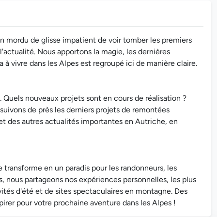
n mordu de glisse impatient de voir tomber les premiers
l'actualité. Nous apportons la magie, les dernières
 a à vivre dans les Alpes est regroupé ici de manière claire.
. Quels nouveaux projets sont en cours de réalisation ?
 suivons de près les derniers projets de remontées
et des autres actualités importantes en Autriche, en
 transforme en un paradis pour les randonneurs, les
s, nous partageons nos expériences personnelles, les plus
ités d'été et de sites spectaculaires en montagne. Des
pirer pour votre prochaine aventure dans les Alpes !