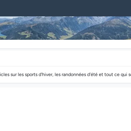
s sur les sports d'hiver, les randonnées d'été et tout ce qui s