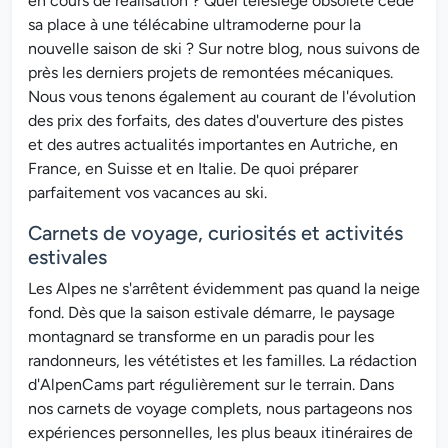
en cours de réalisation ? Quel télésiège obsolète cède
sa place à une télécabine ultramoderne pour la
nouvelle saison de ski ? Sur notre blog, nous suivons de
près les derniers projets de remontées mécaniques.
Nous vous tenons également au courant de l'évolution
des prix des forfaits, des dates d'ouverture des pistes
et des autres actualités importantes en Autriche, en
France, en Suisse et en Italie. De quoi préparer
parfaitement vos vacances au ski.
Carnets de voyage, curiosités et activités
estivales
Les Alpes ne s'arrêtent évidemment pas quand la neige
fond. Dès que la saison estivale démarre, le paysage
montagnard se transforme en un paradis pour les
randonneurs, les vététistes et les familles. La rédaction
d'AlpenCams part régulièrement sur le terrain. Dans
nos carnets de voyage complets, nous partageons nos
expériences personnelles, les plus beaux itinéraires de