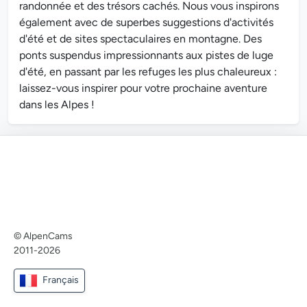
randonnée et des trésors cachés. Nous vous inspirons
également avec de superbes suggestions d'activités
d'été et de sites spectaculaires en montagne. Des
ponts suspendus impressionnants aux pistes de luge
d'été, en passant par les refuges les plus chaleureux :
laissez-vous inspirer pour votre prochaine aventure
dans les Alpes !
© AlpenCams
2011-2026
Français