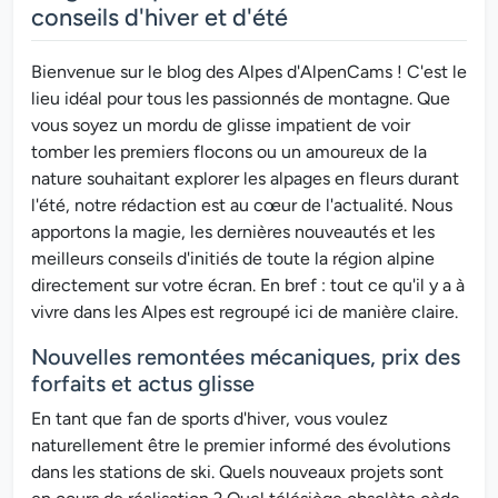
conseils d'hiver et d'été
Bienvenue sur le blog des Alpes d'AlpenCams ! C'est le
lieu idéal pour tous les passionnés de montagne. Que
vous soyez un mordu de glisse impatient de voir
tomber les premiers flocons ou un amoureux de la
nature souhaitant explorer les alpages en fleurs durant
l'été, notre rédaction est au cœur de l'actualité. Nous
apportons la magie, les dernières nouveautés et les
meilleurs conseils d'initiés de toute la région alpine
directement sur votre écran. En bref : tout ce qu'il y a à
vivre dans les Alpes est regroupé ici de manière claire.
Nouvelles remontées mécaniques, prix des
forfaits et actus glisse
En tant que fan de sports d'hiver, vous voulez
naturellement être le premier informé des évolutions
dans les stations de ski. Quels nouveaux projets sont