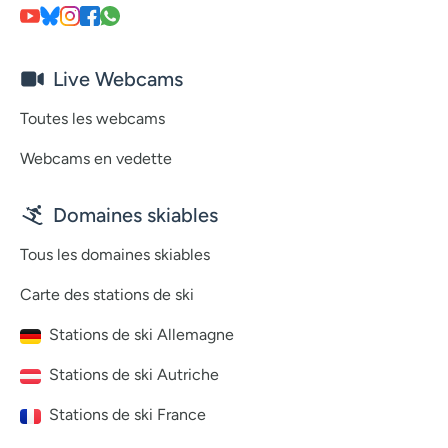
Live Webcams
Toutes les webcams
Webcams en vedette
Domaines skiables
Tous les domaines skiables
Carte des stations de ski
Stations de ski Allemagne
Stations de ski Autriche
Stations de ski France