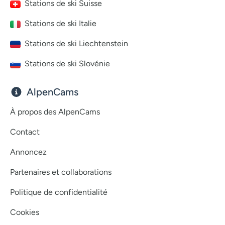
Stations de ski Suisse
Stations de ski Italie
Stations de ski Liechtenstein
Stations de ski Slovénie
AlpenCams
À propos des AlpenCams
Contact
Annoncez
Partenaires et collaborations
Politique de confidentialité
Cookies