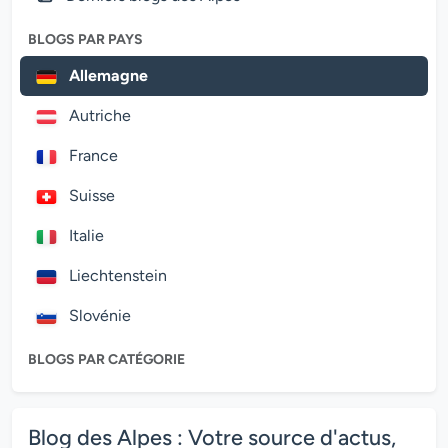
BLOGS PAR PAYS
Allemagne
Autriche
France
Suisse
Italie
Liechtenstein
Slovénie
BLOGS PAR CATÉGORIE
Blog des Alpes : Votre source d'actus,