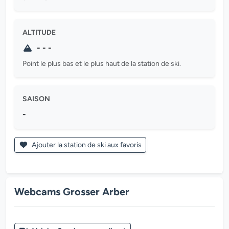
ALTITUDE
- - -
Point le plus bas et le plus haut de la station de ski.
SAISON
-
Ajouter la station de ski aux favoris
Webcams Grosser Arber