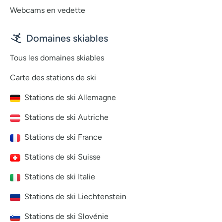
Webcams en vedette
Domaines skiables
Tous les domaines skiables
Carte des stations de ski
Stations de ski Allemagne
Stations de ski Autriche
Stations de ski France
Stations de ski Suisse
Stations de ski Italie
Stations de ski Liechtenstein
Stations de ski Slovénie