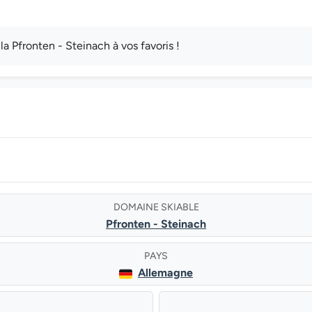
 Pfronten - Steinach à vos favoris !
DOMAINE SKIABLE
Pfronten - Steinach
PAYS
Allemagne