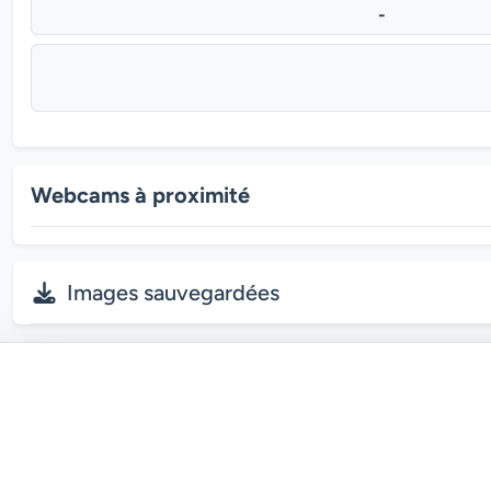
-
Webcams à proximité
Images sauvegardées