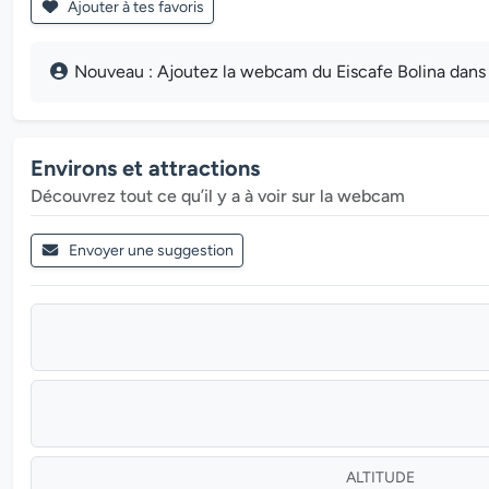
Ajouter à tes favoris
Nouveau : Ajoutez la webcam du Eiscafe Bolina dans la
Environs et attractions
Découvrez tout ce qu’il y a à voir sur la webcam
Envoyer une suggestion
ALTITUDE