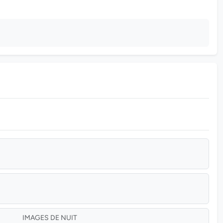
IMAGES DE NUIT