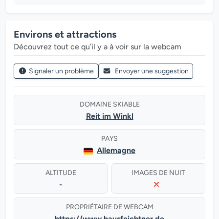
Environs et attractions
Découvrez tout ce qu’il y a à voir sur la webcam
Signaler un problème
Envoyer une suggestion
DOMAINE SKIABLE
Reit im Winkl
PAYS
Allemagne
ALTITUDE
IMAGES DE NUIT
-
PROPRIÉTAIRE DE WEBCAM
https://www.hausfeichtner.de