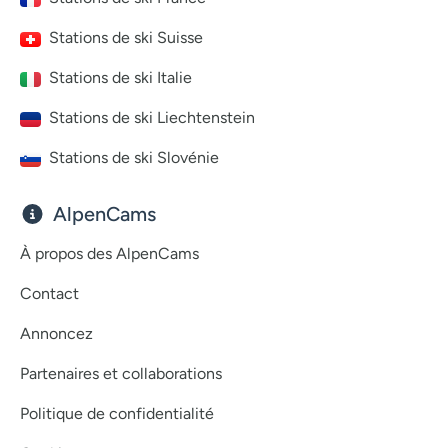
Stations de ski Suisse
Stations de ski Italie
Stations de ski Liechtenstein
Stations de ski Slovénie
AlpenCams
À propos des AlpenCams
Contact
Annoncez
Partenaires et collaborations
Politique de confidentialité