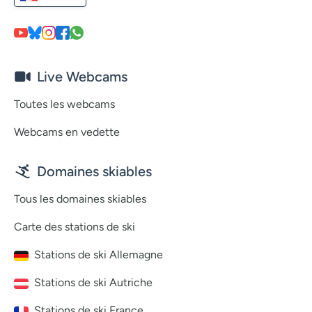
Live Webcams
Toutes les webcams
Webcams en vedette
Domaines skiables
Tous les domaines skiables
Carte des stations de ski
Stations de ski Allemagne
Stations de ski Autriche
Stations de ski France