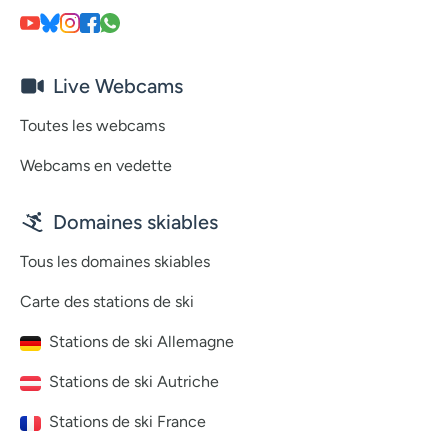
Live Webcams
Toutes les webcams
Webcams en vedette
Domaines skiables
Tous les domaines skiables
Carte des stations de ski
Stations de ski Allemagne
Stations de ski Autriche
Stations de ski France