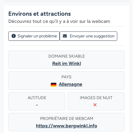
Environs et attractions
Découvrez tout ce qu’il y a à voir sur la webcam
Signaler un problème
Envoyer une suggestion
DOMAINE SKIABLE
Reit im Winkl
PAYS
Allemagne
ALTITUDE
IMAGES DE NUIT
-
PROPRIÉTAIRE DE WEBCAM
https://www.bergwinkl.info