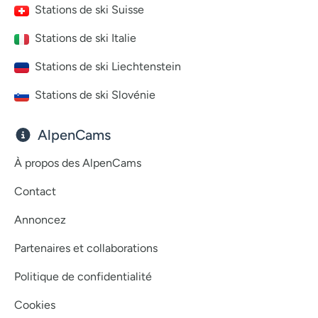
Stations de ski Suisse
Stations de ski Italie
Stations de ski Liechtenstein
Stations de ski Slovénie
AlpenCams
À propos des AlpenCams
Contact
Annoncez
Partenaires et collaborations
Politique de confidentialité
Cookies