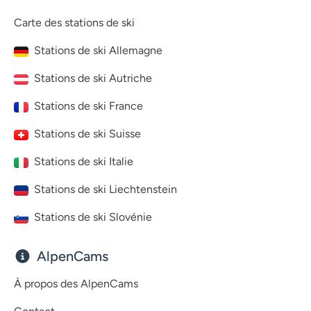
Carte des stations de ski
Stations de ski Allemagne
Stations de ski Autriche
Stations de ski France
Stations de ski Suisse
Stations de ski Italie
Stations de ski Liechtenstein
Stations de ski Slovénie
AlpenCams
À propos des AlpenCams