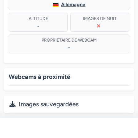
Allemagne
ALTITUDE
IMAGES DE NUIT
-
PROPRIÉTAIRE DE WEBCAM
-
Webcams à proximité
Images sauvegardées