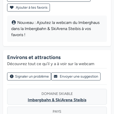
Ajouter à tes favoris
Nouveau : Ajoutez la webcam du Imberghaus
dans la Imbergbahn & SkiArena Steibis à vos
favoris !
Environs et attractions
Découvrez tout ce qu’il y a à voir sur la webcam
Signaler un problème
Envoyer une suggestion
DOMAINE SKIABLE
Imbergbahn & SkiArena Steibis
PAYS