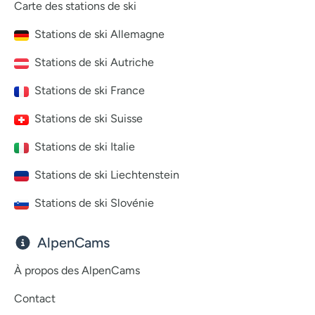
Carte des stations de ski
Stations de ski Allemagne
Stations de ski Autriche
Stations de ski France
Stations de ski Suisse
Stations de ski Italie
Stations de ski Liechtenstein
Stations de ski Slovénie
AlpenCams
À propos des AlpenCams
Contact