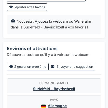
Ajouter à tes favoris
Nouveau : Ajoutez la webcam du Walleralm
dans la Sudelfeld - Bayrischzell à vos favoris !
Environs et attractions
Découvrez tout ce qu’il y a à voir sur la webcam
Signaler un problème
Envoyer une suggestion
DOMAINE SKIABLE
Sudelfeld - Bayrischzell
PAYS
Allemagne