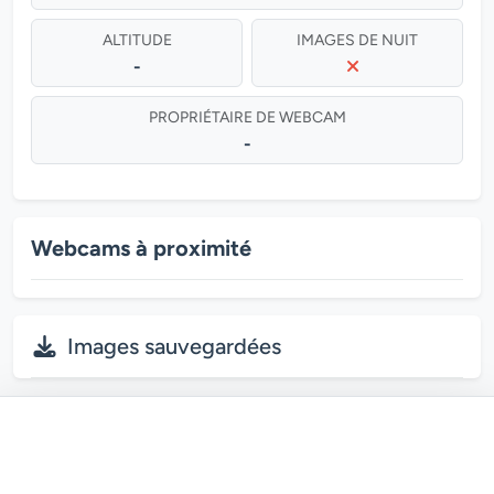
ALTITUDE
IMAGES DE NUIT
-
PROPRIÉTAIRE DE WEBCAM
-
Webcams à proximité
Images sauvegardées