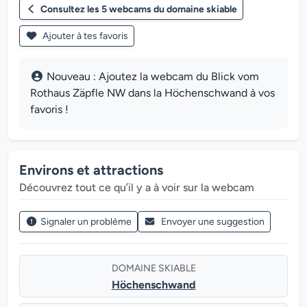
Consultez les 5 webcams du domaine skiable
Ajouter à tes favoris
Nouveau : Ajoutez la webcam du Blick vom
Rothaus Zäpfle NW dans la Höchenschwand à vos
favoris !
Environs et attractions
Découvrez tout ce qu’il y a à voir sur la webcam
Signaler un problème
Envoyer une suggestion
DOMAINE SKIABLE
Höchenschwand