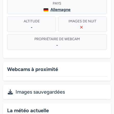
PAYS
Allemagne
ALTITUDE
IMAGES DE NUIT
-
PROPRIÉTAIRE DE WEBCAM
-
Webcams à proximité
Images sauvegardées
La météo actuelle