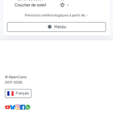
Coucher de soleil
-
Prévisions météorologiques à partir de: -
Météo
© AlpenCams
2011-2026
Français