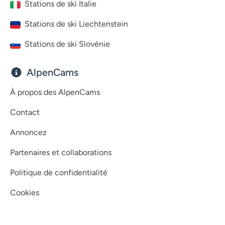
Stations de ski Italie
Stations de ski Liechtenstein
Stations de ski Slovénie
AlpenCams
À propos des AlpenCams
Contact
Annoncez
Partenaires et collaborations
Politique de confidentialité
Cookies