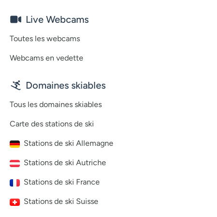
Live Webcams
Toutes les webcams
Webcams en vedette
Domaines skiables
Tous les domaines skiables
Carte des stations de ski
Stations de ski Allemagne
Stations de ski Autriche
Stations de ski France
Stations de ski Suisse