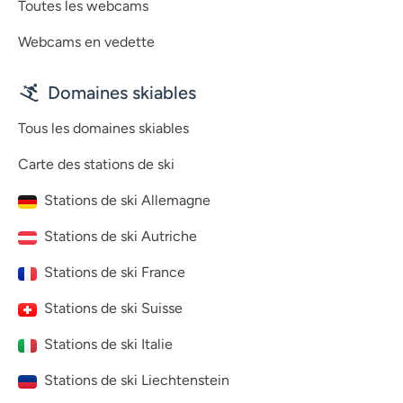
Toutes les webcams
Webcams en vedette
Domaines skiables
Tous les domaines skiables
Carte des stations de ski
Stations de ski Allemagne
Stations de ski Autriche
Stations de ski France
Stations de ski Suisse
Stations de ski Italie
Stations de ski Liechtenstein