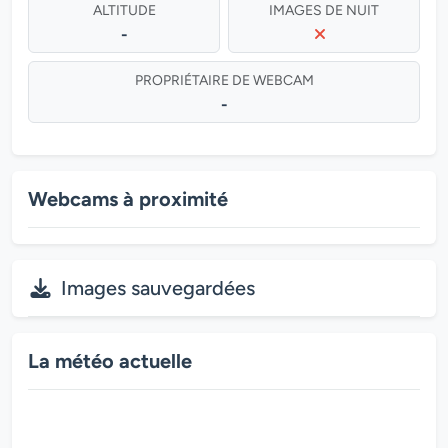
ALTITUDE
IMAGES DE NUIT
-
PROPRIÉTAIRE DE WEBCAM
-
Webcams à proximité
Images sauvegardées
La météo actuelle