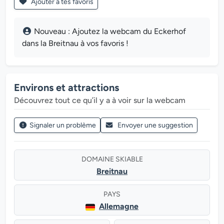
Ajouter à tes favoris
Nouveau : Ajoutez la webcam du Eckerhof
dans la Breitnau à vos favoris !
Environs et attractions
Découvrez tout ce qu’il y a à voir sur la webcam
Signaler un problème
Envoyer une suggestion
DOMAINE SKIABLE
Breitnau
PAYS
Allemagne