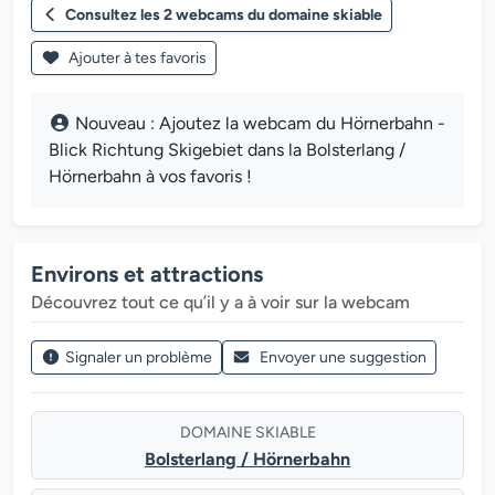
Consultez les 2 webcams du domaine skiable
Ajouter à tes favoris
Nouveau : Ajoutez la webcam du Hörnerbahn -
Blick Richtung Skigebiet dans la Bolsterlang /
Hörnerbahn à vos favoris !
Environs et attractions
Découvrez tout ce qu’il y a à voir sur la webcam
Signaler un problème
Envoyer une suggestion
DOMAINE SKIABLE
Bolsterlang / Hörnerbahn