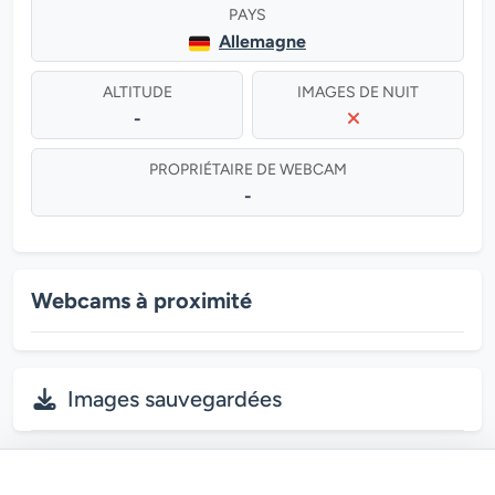
PAYS
Allemagne
ALTITUDE
IMAGES DE NUIT
-
PROPRIÉTAIRE DE WEBCAM
-
Webcams à proximité
Images sauvegardées