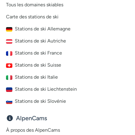
Tous les domaines skiables
Carte des stations de ski
Stations de ski Allemagne
Stations de ski Autriche
Stations de ski France
Stations de ski Suisse
Stations de ski Italie
Stations de ski Liechtenstein
Stations de ski Slovénie
AlpenCams
À propos des AlpenCams