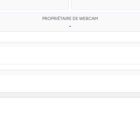
PROPRIÉTAIRE DE WEBCAM
-