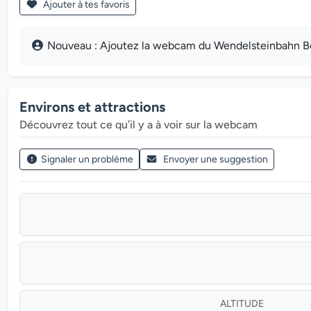
Ajouter à tes favoris
Nouveau : Ajoutez la webcam du Wendelsteinbahn Berg
Environs et attractions
Découvrez tout ce qu’il y a à voir sur la webcam
Signaler un problème
Envoyer une suggestion
ALTITUDE