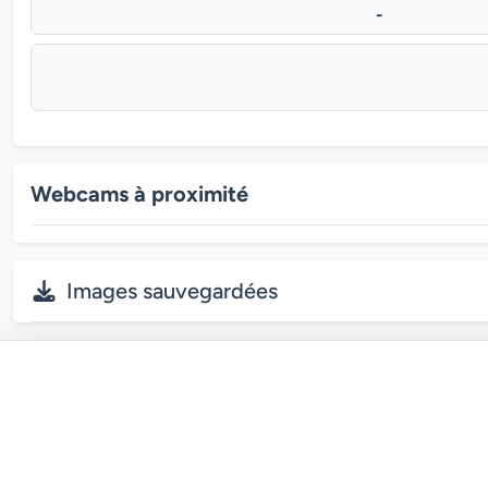
-
Webcams à proximité
Images sauvegardées