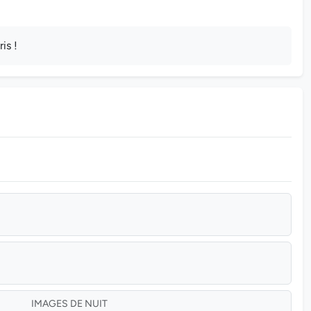
is !
IMAGES DE NUIT