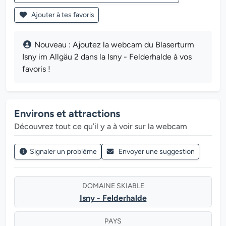
Ajouter à tes favoris
Nouveau : Ajoutez la webcam du Blaserturm
Isny im Allgäu 2 dans la Isny - Felderhalde à vos
favoris !
Environs et attractions
Découvrez tout ce qu’il y a à voir sur la webcam
Signaler un problème
Envoyer une suggestion
DOMAINE SKIABLE
Isny - Felderhalde
PAYS