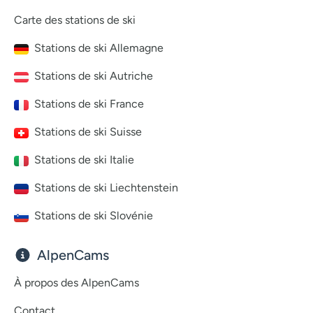
Carte des stations de ski
Stations de ski Allemagne
Stations de ski Autriche
Stations de ski France
Stations de ski Suisse
Stations de ski Italie
Stations de ski Liechtenstein
Stations de ski Slovénie
AlpenCams
À propos des AlpenCams
Contact