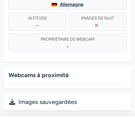
Allemagne
ALTITUDE
IMAGES DE NUIT
-
PROPRIÉTAIRE DE WEBCAM
-
Webcams à proximité
Images sauvegardées