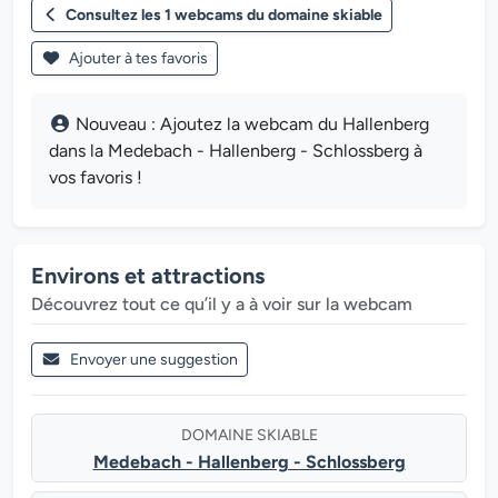
Consultez les 1 webcams du domaine skiable
Ajouter à tes favoris
Nouveau : Ajoutez la webcam du Hallenberg
dans la Medebach - Hallenberg - Schlossberg à
vos favoris !
Environs et attractions
Découvrez tout ce qu’il y a à voir sur la webcam
Envoyer une suggestion
DOMAINE SKIABLE
Medebach - Hallenberg - Schlossberg