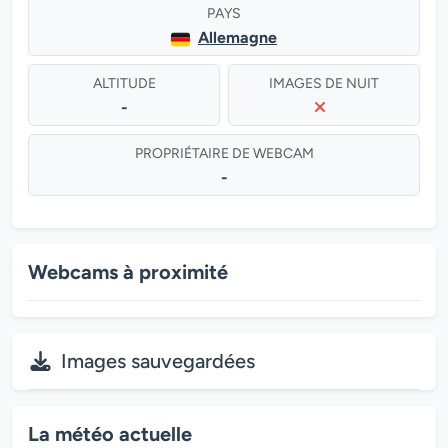
PAYS
Allemagne
ALTITUDE
IMAGES DE NUIT
-
PROPRIÉTAIRE DE WEBCAM
-
Webcams à proximité
Images sauvegardées
La météo actuelle