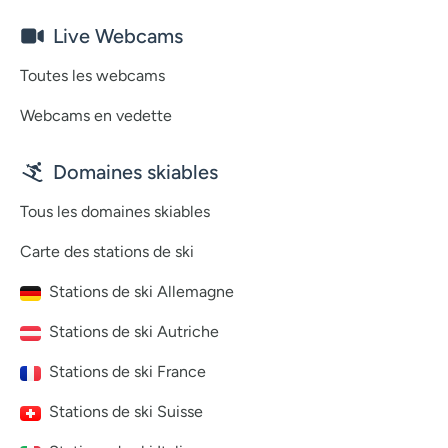
Live Webcams
Toutes les webcams
Webcams en vedette
Domaines skiables
Tous les domaines skiables
Carte des stations de ski
Stations de ski Allemagne
Stations de ski Autriche
Stations de ski France
Stations de ski Suisse