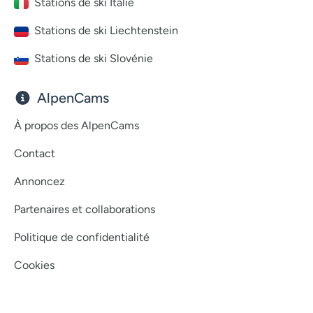
Stations de ski Italie
Stations de ski Liechtenstein
Stations de ski Slovénie
AlpenCams
À propos des AlpenCams
Contact
Annoncez
Partenaires et collaborations
Politique de confidentialité
Cookies