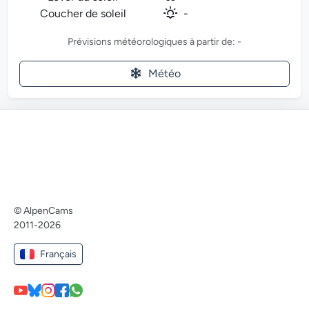
Coucher de soleil
-
Prévisions météorologiques à partir de: -
Météo
© AlpenCams
2011-2026
Français