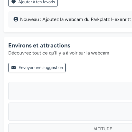
Ajouter à tes favoris
Nouveau : Ajoutez la webcam du Parkplatz Hexenritt /
Environs et attractions
Découvrez tout ce qu’il y a à voir sur la webcam
Envoyer une suggestion
ALTITUDE