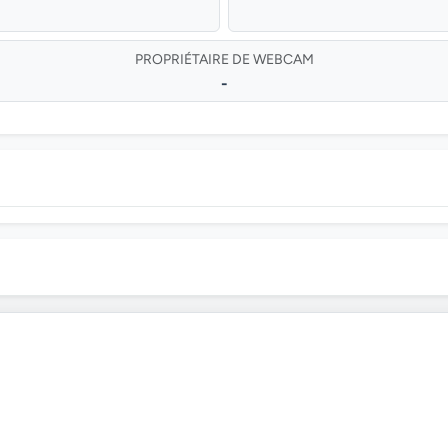
PROPRIÉTAIRE DE WEBCAM
-