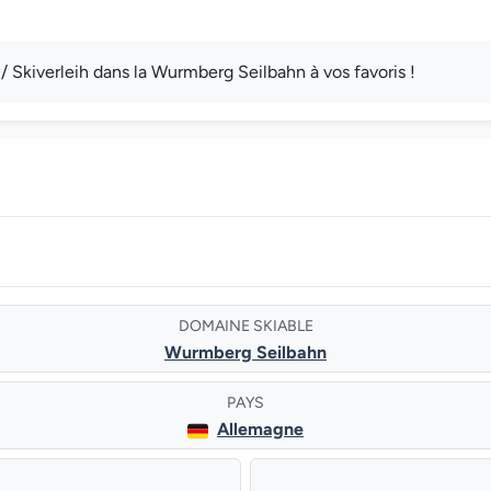
 Skiverleih dans la Wurmberg Seilbahn à vos favoris !
DOMAINE SKIABLE
Wurmberg Seilbahn
PAYS
Allemagne