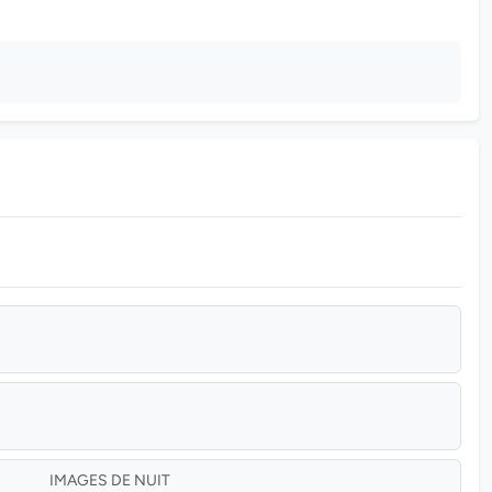
IMAGES DE NUIT