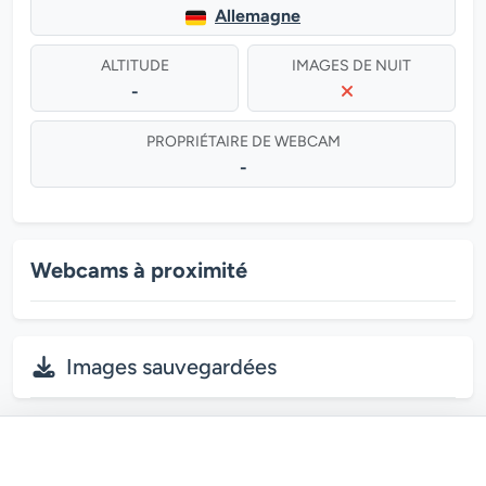
Allemagne
ALTITUDE
IMAGES DE NUIT
-
PROPRIÉTAIRE DE WEBCAM
-
Webcams à proximité
Images sauvegardées