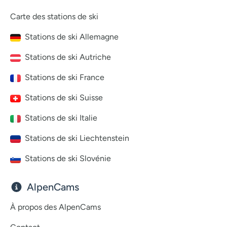
Carte des stations de ski
Stations de ski Allemagne
Stations de ski Autriche
Stations de ski France
Stations de ski Suisse
Stations de ski Italie
Stations de ski Liechtenstein
Stations de ski Slovénie
AlpenCams
À propos des AlpenCams