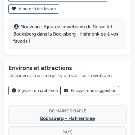
Ajouter à tes favoris
Nouveau : Ajoutez la webcam du Sessellift
Bocksberg dans la Bocksberg - Hahnenklee à vos
favoris !
Environs et attractions
Découvrez tout ce qu’il y a à voir sur la webcam
Signaler un problème
Envoyer une suggestion
DOMAINE SKIABLE
Bocksberg - Hahnenklee
PAYS