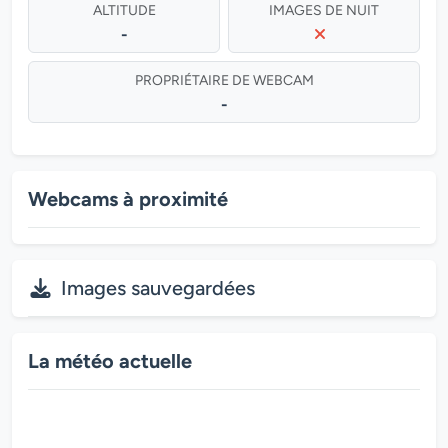
ALTITUDE
IMAGES DE NUIT
-
PROPRIÉTAIRE DE WEBCAM
-
Webcams à proximité
Images sauvegardées
La météo actuelle