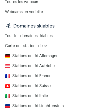
Toutes les webcams
Webcams en vedette
Domaines skiables
Tous les domaines skiables
Carte des stations de ski
Stations de ski Allemagne
Stations de ski Autriche
Stations de ski France
Stations de ski Suisse
Stations de ski Italie
Stations de ski Liechtenstein