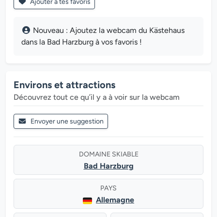
Ajouter à tes favoris
Nouveau : Ajoutez la webcam du Kästehaus
dans la Bad Harzburg à vos favoris !
Environs et attractions
Découvrez tout ce qu’il y a à voir sur la webcam
Envoyer une suggestion
DOMAINE SKIABLE
Bad Harzburg
PAYS
Allemagne