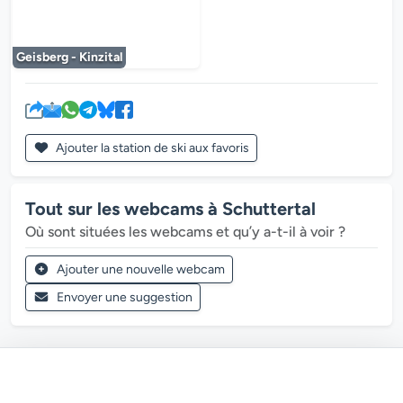
Le lecteur multimédia est en cours de chargem
Geisberg - Kinzital
Ajouter la station de ski aux favoris
Tout sur les webcams à Schuttertal
Où sont situées les webcams et qu’y a-t-il à voir ?
Ajouter une nouvelle webcam
Envoyer une suggestion