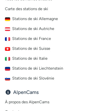
Carte des stations de ski
Stations de ski Allemagne
Stations de ski Autriche
Stations de ski France
Stations de ski Suisse
Stations de ski Italie
Stations de ski Liechtenstein
Stations de ski Slovénie
AlpenCams
À propos des AlpenCams