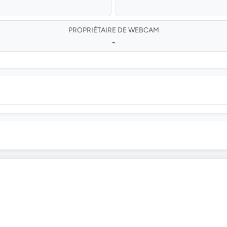
PROPRIÉTAIRE DE WEBCAM
-