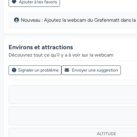
Ajouter à tes favoris
Nouveau : Ajoutez la webcam du Grafenmatt dans la G
Environs et attractions
Découvrez tout ce qu’il y a à voir sur la webcam
Signaler un problème
Envoyer une suggestion
ALTITUDE