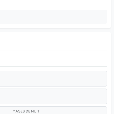
IMAGES DE NUIT