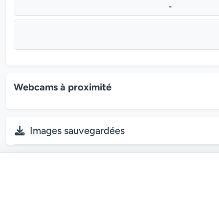
-
Webcams à proximité
Images sauvegardées