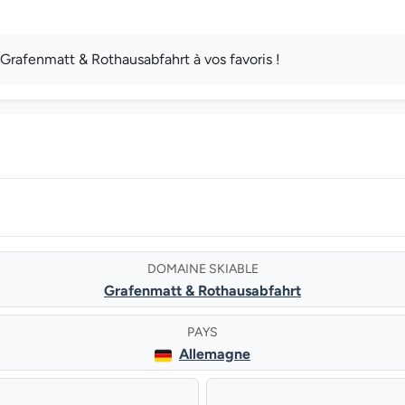
rafenmatt & Rothausabfahrt à vos favoris !
DOMAINE SKIABLE
Grafenmatt & Rothausabfahrt
PAYS
Allemagne