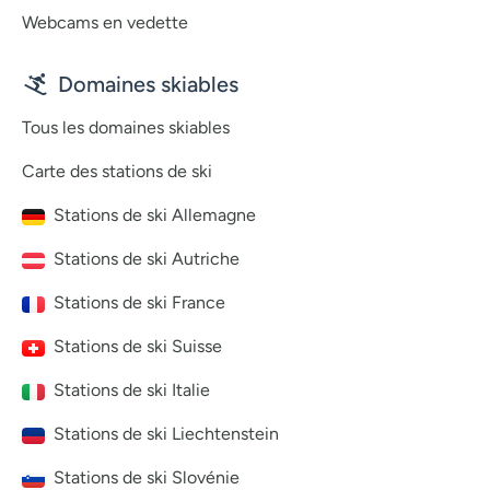
Webcams en vedette
Domaines skiables
Tous les domaines skiables
Carte des stations de ski
Stations de ski Allemagne
Stations de ski Autriche
Stations de ski France
Stations de ski Suisse
Stations de ski Italie
Stations de ski Liechtenstein
Stations de ski Slovénie