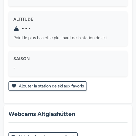
ALTITUDE
- - -
Point le plus bas et le plus haut de la station de ski.
SAISON
-
Ajouter la station de ski aux favoris
Webcams Altglashütten