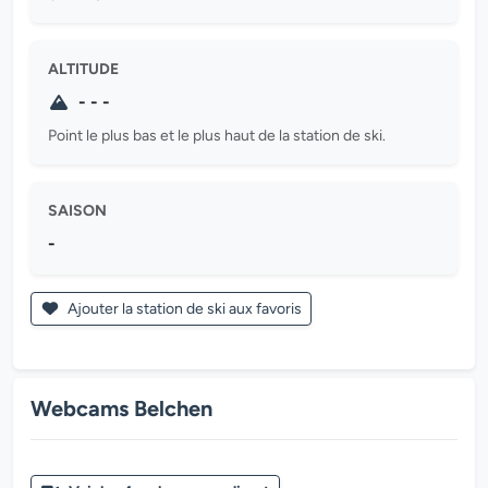
ALTITUDE
- - -
Point le plus bas et le plus haut de la station de ski.
SAISON
-
Ajouter la station de ski aux favoris
Webcams Belchen