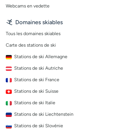
Webcams en vedette
Domaines skiables
Tous les domaines skiables
Carte des stations de ski
Stations de ski Allemagne
Stations de ski Autriche
Stations de ski France
Stations de ski Suisse
Stations de ski Italie
Stations de ski Liechtenstein
Stations de ski Slovénie