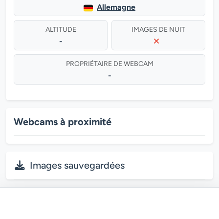
Allemagne
ALTITUDE
IMAGES DE NUIT
-
PROPRIÉTAIRE DE WEBCAM
-
Webcams à proximité
Images sauvegardées