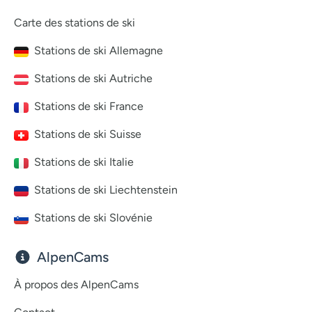
Carte des stations de ski
Stations de ski Allemagne
Stations de ski Autriche
Stations de ski France
Stations de ski Suisse
Stations de ski Italie
Stations de ski Liechtenstein
Stations de ski Slovénie
AlpenCams
À propos des AlpenCams