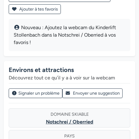
Ajouter à tes favoris
Nouveau : Ajoutez la webcam du Kinderlift
Stollenbach dans la Notschrei / Oberried à vos
favoris !
Environs et attractions
Découvrez tout ce qu’il y a à voir sur la webcam
Signaler un problème
Envoyer une suggestion
DOMAINE SKIABLE
Notschrei / Oberried
PAYS