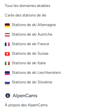
Tous les domaines skiables
Carte des stations de ski
Stations de ski Allemagne
Stations de ski Autriche
Stations de ski France
Stations de ski Suisse
Stations de ski Italie
Stations de ski Liechtenstein
Stations de ski Slovénie
AlpenCams
À propos des AlpenCams