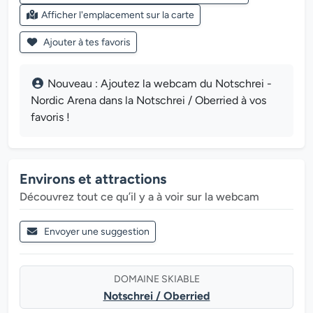
Afficher l'emplacement sur la carte
Ajouter à tes favoris
Nouveau : Ajoutez la webcam du Notschrei -
Nordic Arena dans la Notschrei / Oberried à vos
favoris !
Environs et attractions
Découvrez tout ce qu’il y a à voir sur la webcam
Envoyer une suggestion
DOMAINE SKIABLE
Notschrei / Oberried