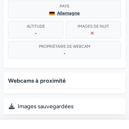
PAYS
Allemagne
ALTITUDE
IMAGES DE NUIT
-
PROPRIÉTAIRE DE WEBCAM
-
Webcams à proximité
Images sauvegardées