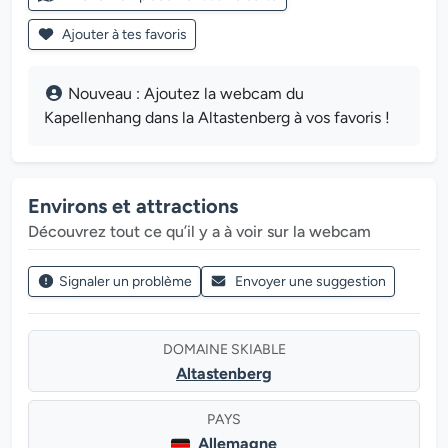
Ajouter à tes favoris
Nouveau : Ajoutez la webcam du
Kapellenhang dans la Altastenberg à vos favoris !
Environs et attractions
Découvrez tout ce qu’il y a à voir sur la webcam
Signaler un problème
Envoyer une suggestion
DOMAINE SKIABLE
Altastenberg
PAYS
Allemagne