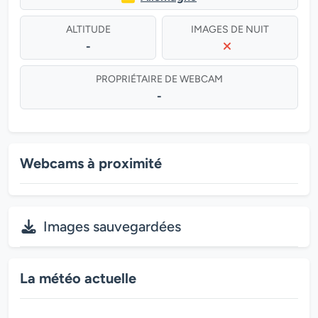
ALTITUDE
IMAGES DE NUIT
-
PROPRIÉTAIRE DE WEBCAM
-
Webcams à proximité
Images sauvegardées
La météo actuelle