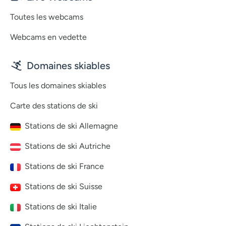
Toutes les webcams
Webcams en vedette
Domaines skiables
Tous les domaines skiables
Carte des stations de ski
Stations de ski Allemagne
Stations de ski Autriche
Stations de ski France
Stations de ski Suisse
Stations de ski Italie