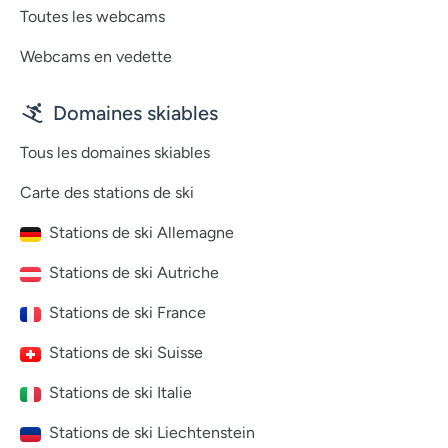
Toutes les webcams
Webcams en vedette
Domaines skiables
Tous les domaines skiables
Carte des stations de ski
Stations de ski Allemagne
Stations de ski Autriche
Stations de ski France
Stations de ski Suisse
Stations de ski Italie
Stations de ski Liechtenstein