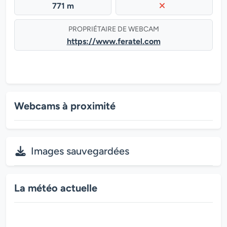
771 m
PROPRIÉTAIRE DE WEBCAM
https://www.feratel.com
Webcams à proximité
Images sauvegardées
La météo actuelle