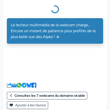
Le lecteur multimédia de la webcam charge...
Encore un instant de patience pour profiter de la
plus belle vue des Alpes ! ☀️
Consultez les 7 webcams du domaine skiable
Ajouter à tes favoris