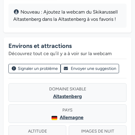
Nouveau : Ajoutez la webcam du Skikarussell
Altastenberg dans la Altastenberg à vos favoris !
Environs et attractions
Découvrez tout ce qu’il y a à voir sur la webcam
Signaler un problème
Envoyer une suggestion
DOMAINE SKIABLE
Altastenberg
PAYS
Allemagne
ALTITUDE
IMAGES DE NUIT