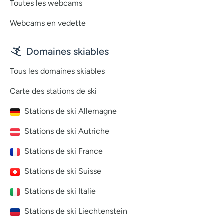
Toutes les webcams
Webcams en vedette
Domaines skiables
Tous les domaines skiables
Carte des stations de ski
Stations de ski Allemagne
Stations de ski Autriche
Stations de ski France
Stations de ski Suisse
Stations de ski Italie
Stations de ski Liechtenstein