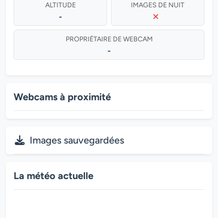
ALTITUDE
IMAGES DE NUIT
-
PROPRIÉTAIRE DE WEBCAM
-
Webcams à proximité
Images sauvegardées
La météo actuelle