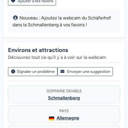
Ajouter à tes favoris
Nouveau : Ajoutez la webcam du Schäferhof
dans la Schmallenberg à vos favoris !
Environs et attractions
Découvrez tout ce qu’il y a à voir sur la webcam
Signaler un problème
Envoyer une suggestion
DOMAINE SKIABLE
Schmallenberg
PAYS
Allemagne