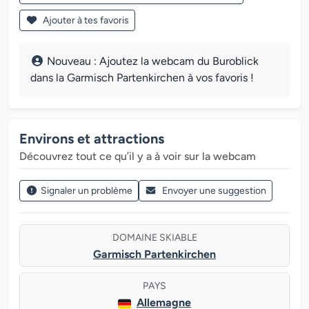
Ajouter à tes favoris
Nouveau : Ajoutez la webcam du Buroblick
dans la Garmisch Partenkirchen à vos favoris !
Environs et attractions
Découvrez tout ce qu’il y a à voir sur la webcam
Signaler un problème
Envoyer une suggestion
DOMAINE SKIABLE
Garmisch Partenkirchen
PAYS
Allemagne