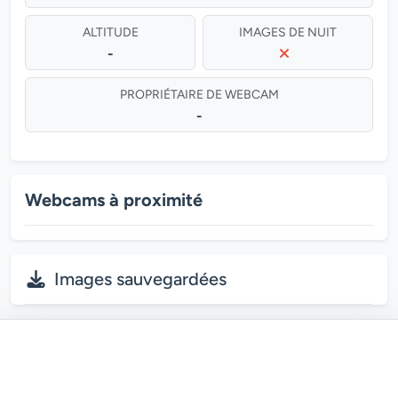
ALTITUDE
IMAGES DE NUIT
-
PROPRIÉTAIRE DE WEBCAM
-
Webcams à proximité
Images sauvegardées