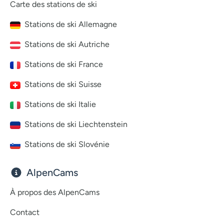
Carte des stations de ski
Stations de ski Allemagne
Stations de ski Autriche
Stations de ski France
Stations de ski Suisse
Stations de ski Italie
Stations de ski Liechtenstein
Stations de ski Slovénie
AlpenCams
À propos des AlpenCams
Contact