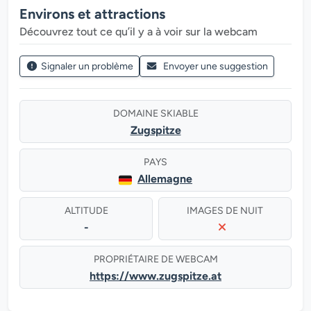
Environs et attractions
Découvrez tout ce qu’il y a à voir sur la webcam
Signaler un problème
Envoyer une suggestion
DOMAINE SKIABLE
Zugspitze
PAYS
Allemagne
ALTITUDE
IMAGES DE NUIT
-
PROPRIÉTAIRE DE WEBCAM
https://www.zugspitze.at