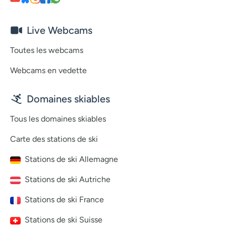
Live Webcams
Toutes les webcams
Webcams en vedette
Domaines skiables
Tous les domaines skiables
Carte des stations de ski
Stations de ski Allemagne
Stations de ski Autriche
Stations de ski France
Stations de ski Suisse