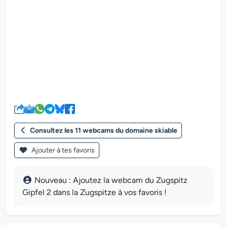
Le lecteur multimédia de la we
Consultez les 11 webcams du domaine skiable
Ajouter à tes favoris
Nouveau : Ajoutez la webcam du Zugspitz
Gipfel 2 dans la Zugspitze à vos favoris !