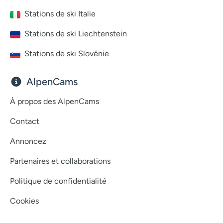
Stations de ski Italie
Stations de ski Liechtenstein
Stations de ski Slovénie
AlpenCams
À propos des AlpenCams
Contact
Annoncez
Partenaires et collaborations
Politique de confidentialité
Cookies