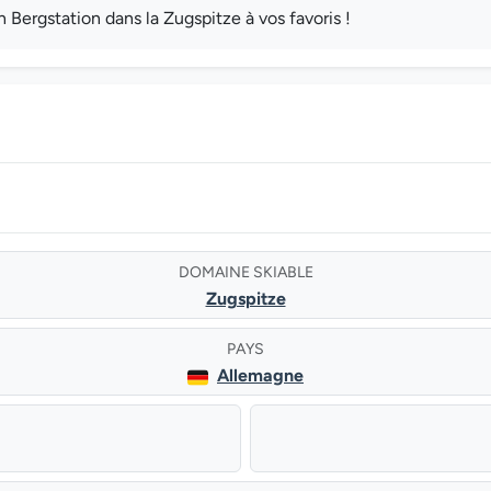
Bergstation dans la Zugspitze à vos favoris !
DOMAINE SKIABLE
Zugspitze
PAYS
Allemagne