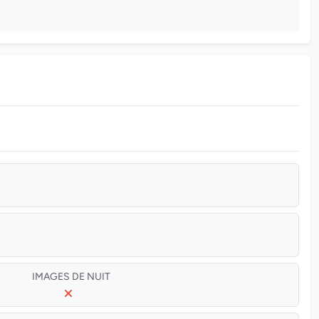
IMAGES DE NUIT