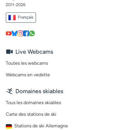
2011-2026
Français
Live Webcams
Toutes les webcams
Webcams en vedette
Domaines skiables
Tous les domaines skiables
Carte des stations de ski
Stations de ski Allemagne