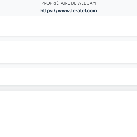
PROPRIÉTAIRE DE WEBCAM
https://www.feratel.com