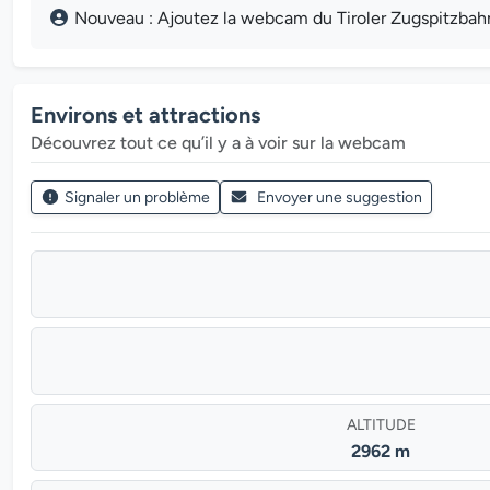
Nouveau : Ajoutez la webcam du Tiroler Zugspitzbahn 
Environs et attractions
Découvrez tout ce qu’il y a à voir sur la webcam
Signaler un problème
Envoyer une suggestion
ALTITUDE
2962 m