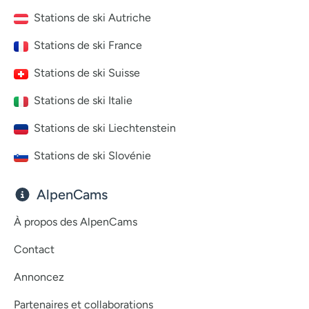
Stations de ski Autriche
Stations de ski France
Stations de ski Suisse
Stations de ski Italie
Stations de ski Liechtenstein
Stations de ski Slovénie
AlpenCams
À propos des AlpenCams
Contact
Annoncez
Partenaires et collaborations