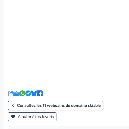
Consultez les 11 webcams du domaine skiable
Ajouter à tes favoris