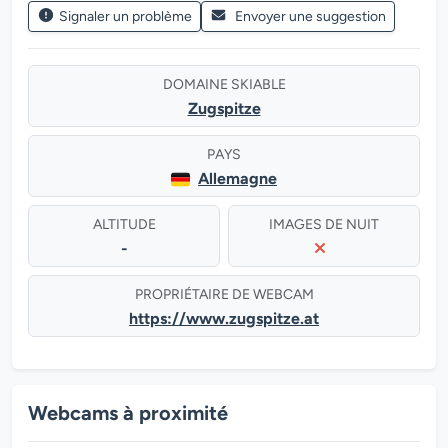
Signaler un problème
Envoyer une suggestion
DOMAINE SKIABLE
Zugspitze
PAYS
Allemagne
ALTITUDE
IMAGES DE NUIT
-
PROPRIÉTAIRE DE WEBCAM
https://www.zugspitze.at
Webcams à proximité