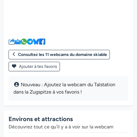
Consultez les 11 webcams du domaine skiable
Ajouter à tes favoris
Nouveau : Ajoutez la webcam du Talstation
dans la Zugspitze à vos favoris !
Environs et attractions
Découvrez tout ce qu’il y a à voir sur la webcam