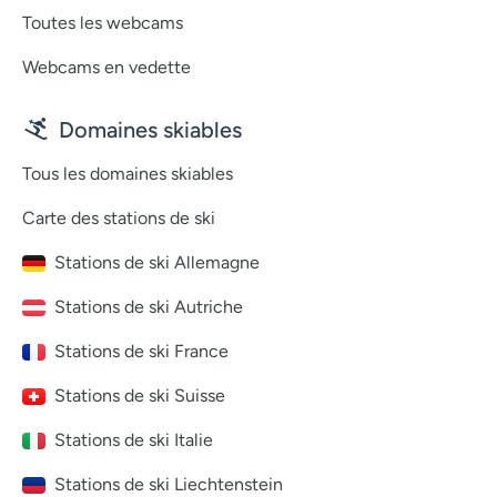
Toutes les webcams
Webcams en vedette
Domaines skiables
Tous les domaines skiables
Carte des stations de ski
Stations de ski Allemagne
Stations de ski Autriche
Stations de ski France
Stations de ski Suisse
Stations de ski Italie
Stations de ski Liechtenstein