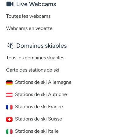
Live Webcams
Toutes les webcams
Webcams en vedette
Domaines skiables
Tous les domaines skiables
Carte des stations de ski
Stations de ski Allemagne
Stations de ski Autriche
Stations de ski France
Stations de ski Suisse
Stations de ski Italie