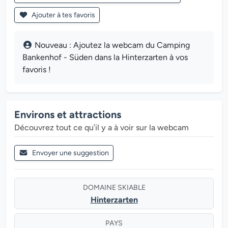
Ajouter à tes favoris
Nouveau : Ajoutez la webcam du Camping
Bankenhof - Süden dans la Hinterzarten à vos
favoris !
Environs et attractions
Découvrez tout ce qu’il y a à voir sur la webcam
Envoyer une suggestion
DOMAINE SKIABLE
Hinterzarten
PAYS