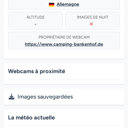
Allemagne
ALTITUDE
IMAGES DE NUIT
-
PROPRIÉTAIRE DE WEBCAM
https://www.camping-bankenhof.de
Webcams à proximité
Images sauvegardées
La météo actuelle