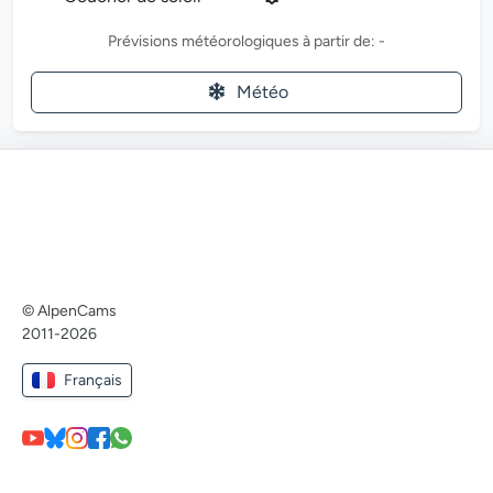
Prévisions météorologiques à partir de: -
Météo
© AlpenCams
2011-2026
Français