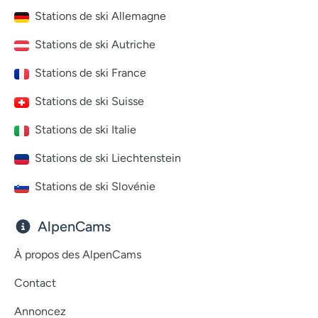
Stations de ski Allemagne
Stations de ski Autriche
Stations de ski France
Stations de ski Suisse
Stations de ski Italie
Stations de ski Liechtenstein
Stations de ski Slovénie
AlpenCams
À propos des AlpenCams
Contact
Annoncez