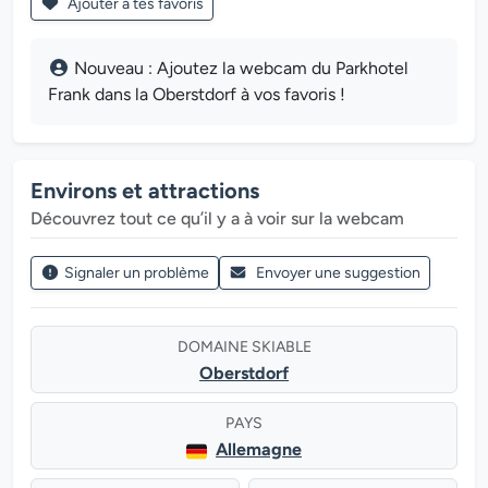
Ajouter à tes favoris
Nouveau : Ajoutez la webcam du Parkhotel
Frank dans la Oberstdorf à vos favoris !
Environs et attractions
Découvrez tout ce qu’il y a à voir sur la webcam
Signaler un problème
Envoyer une suggestion
DOMAINE SKIABLE
Oberstdorf
PAYS
Allemagne