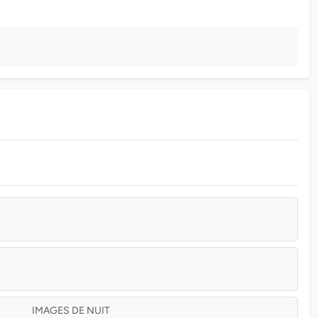
IMAGES DE NUIT