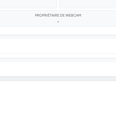
PROPRIÉTAIRE DE WEBCAM
-