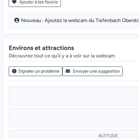
Ajouter à tes favoris
Nouveau : Ajoutez la webcam du Tiefenbach Oberstdor
Environs et attractions
Découvrez tout ce qu’il y a à voir sur la webcam
Signaler un problème
Envoyer une suggestion
ALTITUDE