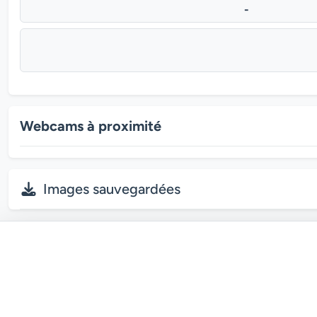
-
Webcams à proximité
Images sauvegardées