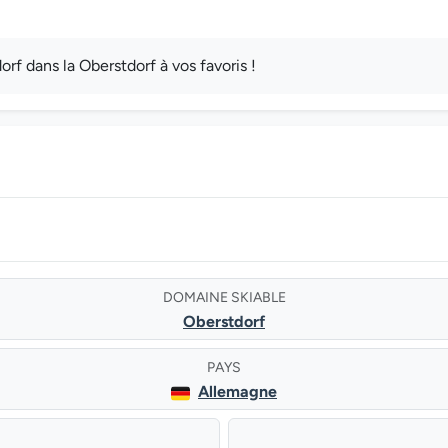
f dans la Oberstdorf à vos favoris !
DOMAINE SKIABLE
Oberstdorf
PAYS
Allemagne